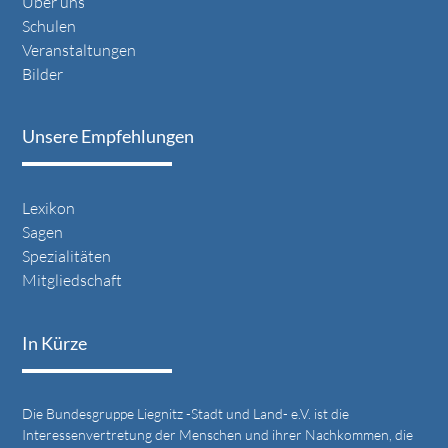
Über uns
Schulen
Veranstaltungen
Bilder
Unsere Empfehlungen
Lexikon
Sagen
Spezialitäten
Mitgliedschaft
In Kürze
Die Bundesgruppe Liegnitz -Stadt und Land- e.V. ist die
Interessenvertretung der Menschen und ihrer Nachkommen, die