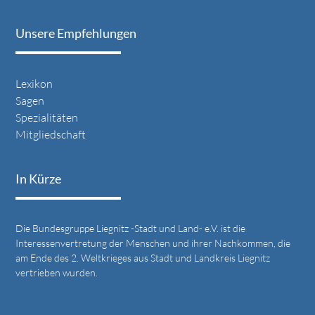
Unsere Empfehlungen
Lexikon
Sagen
Spezialitäten
Mitgliedschaft
In Kürze
Die Bundesgruppe Liegnitz -Stadt und Land- e.V. ist die
Interessenvertretung der Menschen und ihrer Nachkommen, die
am Ende des 2. Weltkrieges aus Stadt und Landkreis Liegnitz
vertrieben wurden.