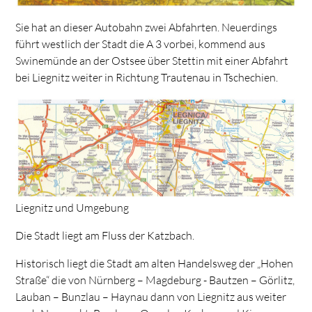
Sie hat an dieser Autobahn zwei Abfahrten. Neuerdings
führt westlich der Stadt die A 3 vorbei, kommend aus
Swinemünde an der Ostsee über Stettin mit einer Abfahrt
bei Liegnitz weiter in Richtung Trautenau in Tschechien.
Liegnitz und Umgebung
Die Stadt liegt am Fluss der Katzbach.
Historisch liegt die Stadt am alten Handelsweg der „Hohen
Straße“ die von Nürnberg – Magdeburg - Bautzen – Görlitz,
Lauban – Bunzlau – Haynau dann von Liegnitz aus weiter