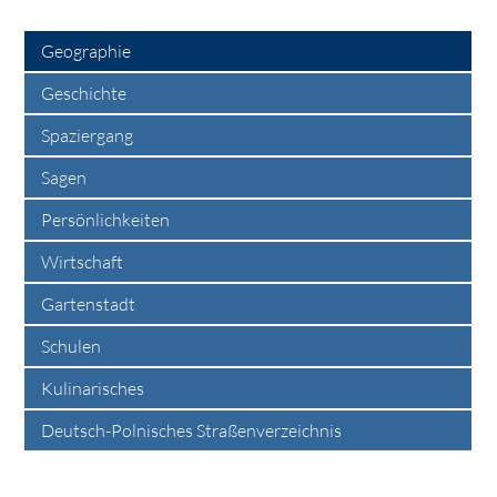
Geographie
Geschichte
Spaziergang
Sagen
Persönlichkeiten
Wirtschaft
Gartenstadt
Schulen
Kulinarisches
Deutsch-Polnisches Straßenverzeichnis