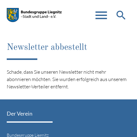
menu
search
Newsletter abbestellt
Suchbegriffe
SUCHEN
Schade, dass Sie unseren Newsletter nicht mehr
abonnieren möchten. Sie wurden erfolgreich aus unserem
Newsletter-Verteiler entfernt.
Der Verein
Bundesgruppe Liegnitz